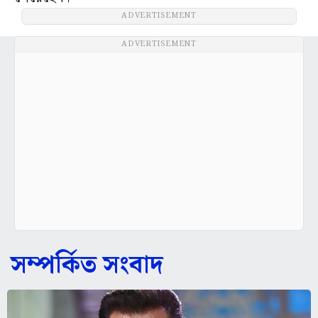
ADVERTISEMENT
ADVERTISEMENT
সম্পর্কিত সংবাদ