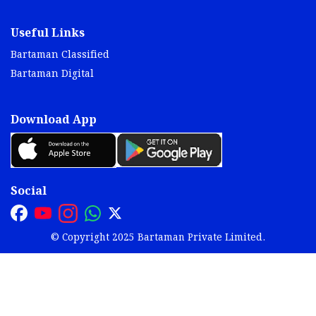
Useful Links
Bartaman Classified
Bartaman Digital
Download App
Social
© Copyright 2025 Bartaman Private Limited.