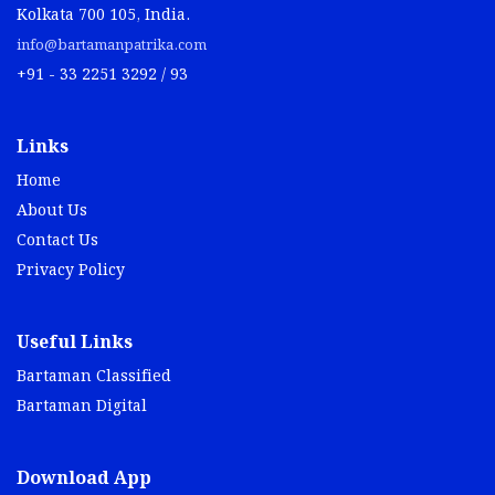
Kolkata 700 105, India.
info@bartamanpatrika.com
+91 - 33 2251 3292 / 93
Links
Home
About Us
Contact Us
Privacy Policy
Useful Links
Bartaman Classified
Bartaman Digital
Download App