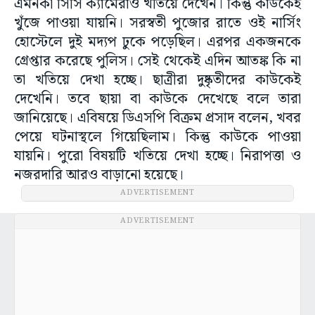
এমনকী সিসি ক্যামেরাও খতিয়ে দেখেন। কিন্তু কাউকেই
খুঁজে পাওয়া যায়নি। সরস্বতী পুজোর রাতে ওই নার্সিং
হোস্টেলে দুই মদ্যপ ঢুকে পড়েছিল। এরপর একজনকে
গ্রেপ্তার করেছে পুলিস। সেই থেকেই এদিন আতঙ্ক কি না
তা খতিয়ে দেখা হচ্ছে। ছাত্রীরা দুষ্কৃতীদের কাউকেই
দেখেনি। তবে ছায়া বা কাউকে দেখেছে বলে তারা
জানিয়েছে। এবিষয়ে ডিএসপি বিক্রম প্রসাদ বলেন, খবর
পেয়ে ঘটনাস্থলে গিয়েছিলাম। কিন্তু কাউকে পাওয়া
যায়নি। পুরো বিষয়টি খতিয়ে দেখা হচ্ছে। নিরাপত্তা ও
নজরদারি আরও বাড়ানো হয়েছে।
ADVERTISEMENT
ADVERTISEMENT