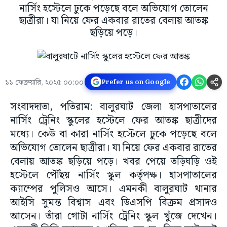
নার্সিং হস্টেলে ঢুকে পড়েছে বলে অভিযোগ তোলেন
ছাত্রীরা। যা নিয়ে ফের একবার রাতের বেলায় আতঙ্ক
ছড়িয়ে পড়ে।
১১ ফেব্রুয়ারি, ২০২৫ ০০:০০
Prefer us on Google
সংবাদদাতা, পতিরাম: বালুরঘাট জেলা হাসপাতালের
নার্সিং ট্রেনিং স্কুলের হস্টেলে ফের আতঙ্ক ছাত্রীদের
মধ্যে। কেউ বা কারা নার্সিং হস্টেলে ঢুকে পড়েছে বলে
অভিযোগ তোলেন ছাত্রীরা। যা নিয়ে ফের একবার রাতের
বেলায় আতঙ্ক ছড়িয়ে পড়ে। খবর পেয়ে তড়িঘড়ি ওই
হস্টেলে পৌঁছয় নার্সিং স্কুল কর্তৃপক্ষ। হাসপাতালের
ক্যাম্পের পুলিসও আসে। এমনকী বালুরঘাট থানার
আইসি সুমন্ত বিশ্বাস এবং ডিএসপি বিক্রম প্রসাদও
আসেন। তাঁরা গোটা নার্সিং ট্রেনিং স্কুল খুঁজে দেখেন।