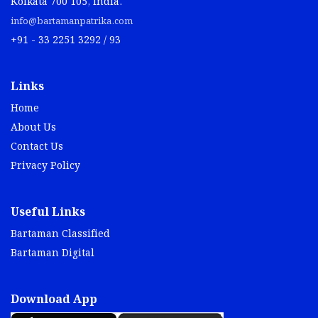
Kolkata 700 105, India.
info@bartamanpatrika.com
+91 - 33 2251 3292 / 93
Links
Home
About Us
Contact Us
Privacy Policy
Useful Links
Bartaman Classified
Bartaman Digital
Download App