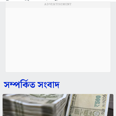
ADVERTISEMENT
সম্পর্কিত সংবাদ