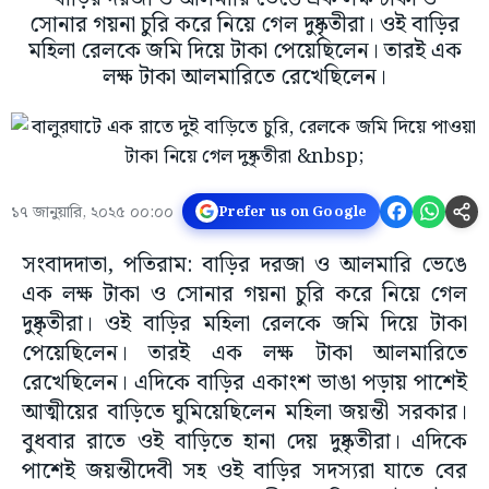
সোনার গয়না চুরি করে নিয়ে গেল দুষ্কৃতীরা। ওই বাড়ির
মহিলা রেলকে জমি দিয়ে টাকা পেয়েছিলেন। তারই এক
লক্ষ টাকা আলমারিতে রেখেছিলেন।
১৭ জানুয়ারি, ২০২৫ ০০:০০
Prefer us on Google
সংবাদদাতা, পতিরাম: বাড়ির দরজা ও আলমারি ভেঙে
এক লক্ষ টাকা ও সোনার গয়না চুরি করে নিয়ে গেল
দুষ্কৃতীরা। ওই বাড়ির মহিলা রেলকে জমি দিয়ে টাকা
পেয়েছিলেন। তারই এক লক্ষ টাকা আলমারিতে
রেখেছিলেন। এদিকে বাড়ির একাংশ ভাঙা পড়ায় পাশেই
আত্মীয়ের বাড়িতে ঘুমিয়েছিলেন মহিলা জয়ন্তী সরকার।
বুধবার রাতে ওই বাড়িতে হানা দেয় দুষ্কৃতীরা। এদিকে
পাশেই জয়ন্তীদেবী সহ ওই বাড়ির সদস্যরা যাতে বের