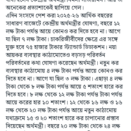
বাধ্য হলেন কেন্দ্রীয় অর্থমন্ত্রী নির্মলা সীতারামন। আর তা
অনেকের প্রত্যাশাকেই ছাপিয়ে গেল।
এদিন সংসদে পেশ করা ২০২৫-২৬ আর্থিক বছরের
সাধারণ বাজেটে কেন্দ্রীয় অর্থমন্ত্রীর ঘোষণা, বছরে ১২
লক্ষ টাকা পর্যন্ত আয়ে কোনও কর দিতে হবে না। আগে
যা ছিল ৭ লক্ষ টাকা। চাকরিজীবীদের ক্ষেত্রে এর সঙ্গে
যুক্ত হবে ৭৫ হাজার টাকার স্ট্যান্ডার্ড ডিডাকশন। নয়া
আয়কর ব্যবস্থার কাঠামোতেও বড়সড় পরিবর্তন
পরিবর্তনের কথা ঘোষণা করেছেন অর্থমন্ত্রী। নতুন কর
ব্যবস্থার কাঠামোয় ৪ লক্ষ টাকা পর্যন্ত আয়ে কোনও কর
দিতে হবে না। আগে যা ছিল ৩ লক্ষ টাকা। এছাড়া ৪ লক্ষ
টাকা থেকে ৮ লক্ষ টাকা পর্যন্ত আয়ে ৫ শতাংশ হারে কর
দিতে হবে। ৮ লক্ষ থেকে ১২ লক্ষ টাকা পর্যন্ত টাকা পর্যন্ত
আয়ে করের হার ১০ শতাংশ। ১২ থেকে ১৬ লক্ষ ও ১৬
লক্ষ থেকে ২০ লক্ষ টাকা পর্যন্ত আয়ে নতুন কাঠামোয়
যথাক্রমে ১৫ ও ২০ শতাংশ হারে কর চাপানোর প্রস্তাব
দিয়েছেন অর্থমন্ত্রী। বছরে ২০ লক্ষ টাকা থেকে ২৪ লক্ষ