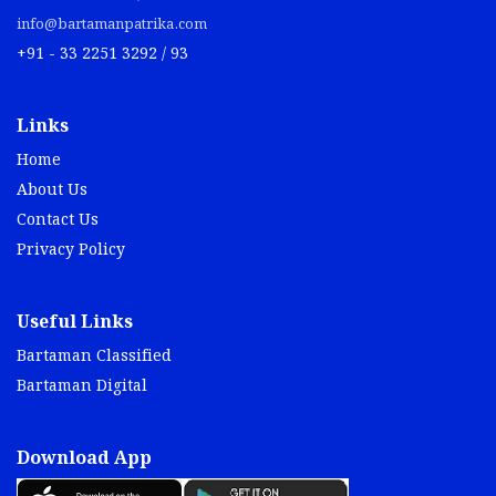
info@bartamanpatrika.com
+91 - 33 2251 3292 / 93
Links
Home
About Us
Contact Us
Privacy Policy
Useful Links
Bartaman Classified
Bartaman Digital
Download App