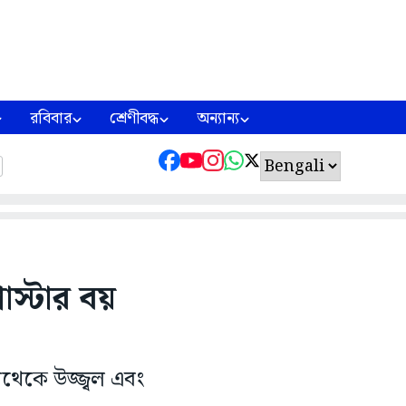
রবিবার
শ্রেণীবদ্ধ
অন্যান্য
স্টার বয়
থেকে উজ্জ্বল এবং