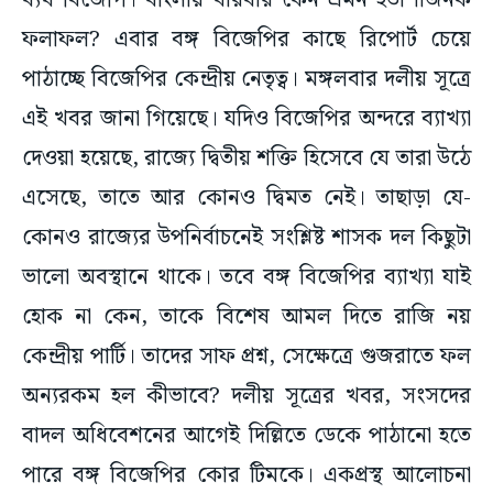
ব্যর্থ বিজেপি। বাংলায় বারবার কেন এমন হতাশাজনক
ফলাফল? এবার বঙ্গ বিজেপির কাছে রিপোর্ট চেয়ে
পাঠাচ্ছে বিজেপির কেন্দ্রীয় নেতৃত্ব। মঙ্গলবার দলীয় সূত্রে
এই খবর জানা গিয়েছে। যদিও বিজেপির অন্দরে ব্যাখ্যা
দেওয়া হয়েছে, রাজ্যে দ্বিতীয় শক্তি হিসেবে যে তারা উঠে
এসেছে, তাতে আর কোনও দ্বিমত নেই। তাছাড়া যে-
কোনও রাজ্যের উপনির্বাচনেই সংশ্লিষ্ট শাসক দল কিছুটা
ভালো অবস্থানে থাকে। তবে বঙ্গ বিজেপির ব্যাখ্যা যাই
হোক না কেন, তাকে বিশেষ আমল দিতে রাজি নয়
কেন্দ্রীয় পার্টি। তাদের সাফ প্রশ্ন, সেক্ষেত্রে গুজরাতে ফল
অন্যরকম হল কীভাবে? দলীয় সূত্রের খবর, সংসদের
বাদল অধিবেশনের আগেই দিল্লিতে ডেকে পাঠানো হতে
পারে বঙ্গ বিজেপির কোর টিমকে। একপ্রস্থ আলোচনা