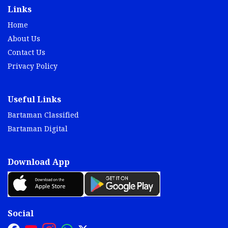
Links
Home
About Us
Contact Us
Privacy Policy
Useful Links
Bartaman Classified
Bartaman Digital
Download App
Social