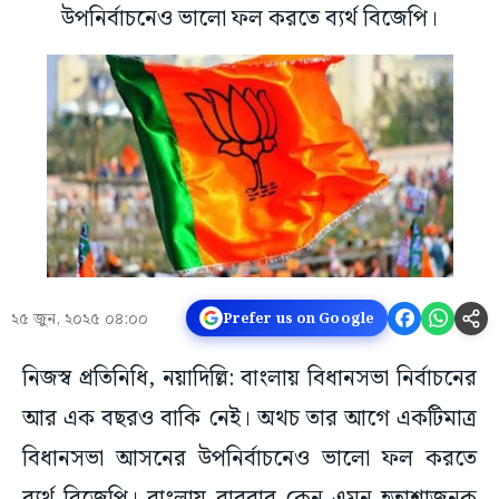
উপনির্বাচনেও ভালো ফল করতে ব্যর্থ বিজেপি।
২৫ জুন, ২০২৫ ০৪:০০
Prefer us on Google
নিজস্ব প্রতিনিধি, নয়াদিল্লি: বাংলায় বিধানসভা নির্বাচনের
আর এক বছরও বাকি নেই। অথচ তার আগে একটিমাত্র
বিধানসভা আসনের উপনির্বাচনেও ভালো ফল করতে