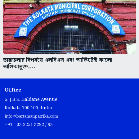
তারাতলার বিপর্যয়ে এলবিএস এবং আর্কিটেক্ট কালো
তালিকাভুক্ত,...
Office
6, J.B.S. Haldane Avenue,
Kolkata 700 105, India.
info@bartamanpatrika.com
+91 - 33 2251 3292 / 93