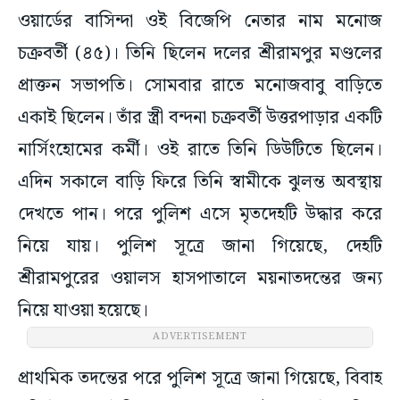
ওয়ার্ডের বাসিন্দা ওই বিজেপি নেতার নাম মনোজ
চক্রবর্তী (৪৫)। তিনি ছিলেন দলের শ্রীরামপুর মণ্ডলের
প্রাক্তন সভাপতি। সোমবার রাতে মনোজবাবু বাড়িতে
একাই ছিলেন। তাঁর স্ত্রী বন্দনা চক্রবর্তী উত্তরপাড়ার একটি
নার্সিংহোমের কর্মী। ওই রাতে তিনি ডিউটিতে ছিলেন।
এদিন সকালে বাড়ি ফিরে তিনি স্বামীকে ঝুলন্ত অবস্থায়
দেখতে পান। পরে পুলিশ এসে মৃতদেহটি উদ্ধার করে
নিয়ে যায়। পুলিশ সূত্রে জানা গিয়েছে, দেহটি
শ্রীরামপুরের ওয়ালস হাসপাতালে ময়নাতদন্তের জন্য
নিয়ে যাওয়া হয়েছে।
ADVERTISEMENT
প্রাথমিক তদন্তের পরে পুলিশ সূত্রে জানা গিয়েছে, বিবাহ