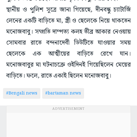
স্থানীয় ও পুলিশ সূত্রে জানা গিয়েছে, দীনবন্ধু চ্যাটার্জি
লেনের একটি বাড়িতে মা, স্ত্রী ও ছেলেকে নিয়ে থাকতেন
মনোজবাবু। সম্প্রতি দাম্পত্য কলহ তীব্র আকার নেওয়ায়
সোমবার রাতে বন্দনাদেবী ডিউটিতে যাওয়ার সময়
ছেলেকে এক আত্মীয়ের বাড়িতে রেখে যান।
মনোজবাবুর মা ঘটনাচক্রে ওইদিনই গিয়েছিলেন মেয়ের
বাড়িতে। ফলে, রাতে একাই ছিলেন মনোজবাবু।
#Bengali news
#bartaman news
ADVERTISEMENT