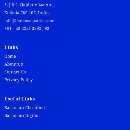
6, J.B.S. Haldane Avenue,
Kolkata 700 105, India.
info@bartamanpatrika.com
+91 - 33 2251 3292 / 93
Links
Home
About Us
Contact Us
Privacy Policy
Useful Links
Bartaman Classified
Bartaman Digital