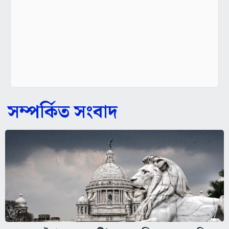
সম্পর্কিত সংবাদ