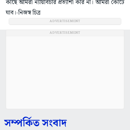
কাছে আমরা ন্যায়বিচার প্রত্যাশা করি না। আমরা কোর্টে
যাব।-নিজস্ব চিত্র
ADVERTISEMENT
ADVERTISEMENT
সম্পর্কিত সংবাদ