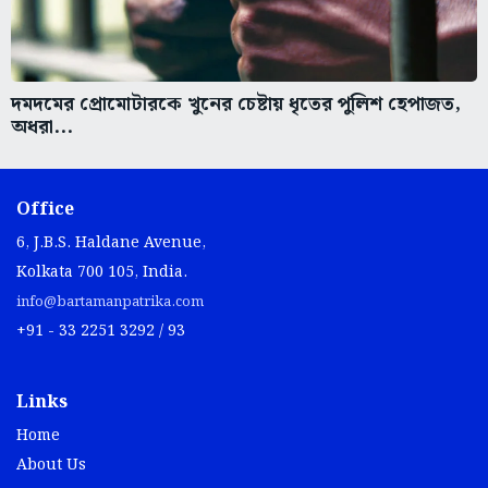
দমদমের প্রোমোটারকে খুনের চেষ্টায় ধৃতের পুলিশ হেপাজত,
অধরা...
Office
6, J.B.S. Haldane Avenue,
Kolkata 700 105, India.
info@bartamanpatrika.com
+91 - 33 2251 3292 / 93
Links
Home
About Us