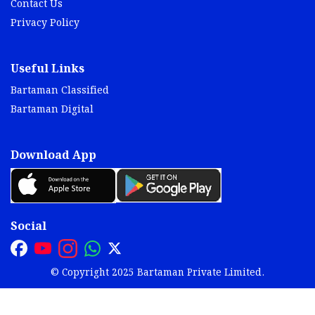
Contact Us
Privacy Policy
Useful Links
Bartaman Classified
Bartaman Digital
Download App
Social
© Copyright 2025 Bartaman Private Limited.