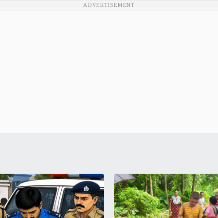
ADVERTISEMENT