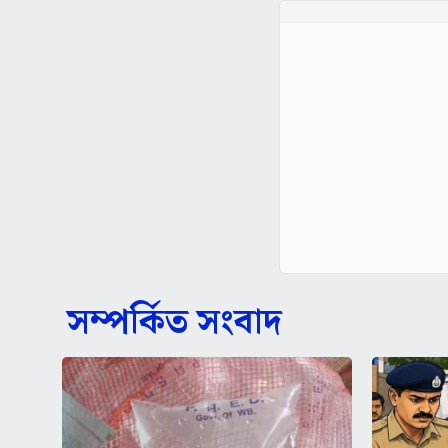
সম্পর্কিত সংবাদ