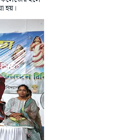
য়া হয়।