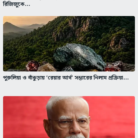
রিজিজুকে...
পুরুলিয়া ও বাঁকুড়ায় ‘রেয়ার আর্থ’ সম্ভারের নিলাম প্রক্রিয়া...