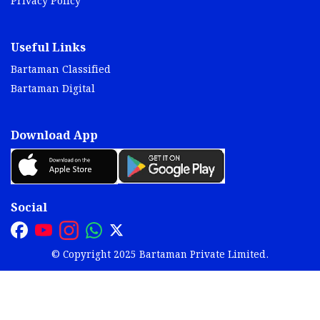
Privacy Policy
Useful Links
Bartaman Classified
Bartaman Digital
Download App
Social
© Copyright 2025 Bartaman Private Limited.