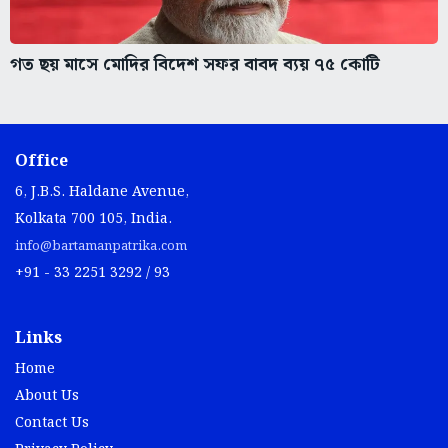
গত ছয় মাসে মোদির বিদেশ সফর বাবদ ব্যয় ৭৫ কোটি
Office
6, J.B.S. Haldane Avenue,
Kolkata 700 105, India.
info@bartamanpatrika.com
+91 - 33 2251 3292 / 93
Links
Home
About Us
Contact Us