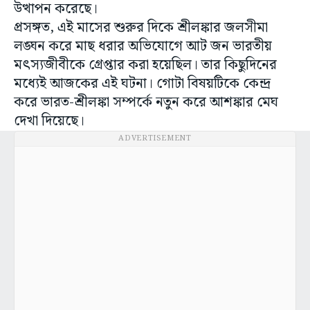
উত্থাপন করেছে।
প্রসঙ্গত, এই মাসের শুরুর দিকে শ্রীলঙ্কার জলসীমা
লঙ্ঘন করে মাছ ধরার অভিযোগে আট জন ভারতীয়
মৎস্যজীবীকে গ্রেপ্তার করা হয়েছিল। তার কিছুদিনের
মধ্যেই আজকের এই ঘটনা। গোটা বিষয়টিকে কেন্দ্র
করে ভারত-শ্রীলঙ্কা সম্পর্কে নতুন করে আশঙ্কার মেঘ
দেখা দিয়েছে।
ADVERTISEMENT