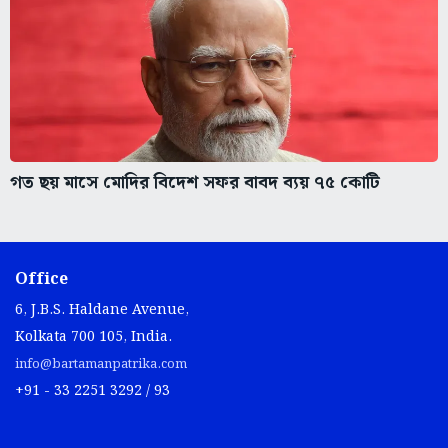
গত ছয় মাসে মোদির বিদেশ সফর বাবদ ব্যয় ৭৫ কোটি
Office
6, J.B.S. Haldane Avenue,
Kolkata 700 105, India.
info@bartamanpatrika.com
+91 - 33 2251 3292 / 93