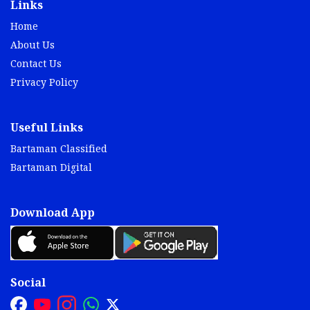
Links
Home
About Us
Contact Us
Privacy Policy
Useful Links
Bartaman Classified
Bartaman Digital
Download App
Social