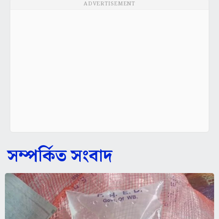
ADVERTISEMENT
সম্পর্কিত সংবাদ