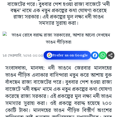
বাজেটের পরে। বুধবার পেশ হওয়া রাজ্য বাজেটে ‘নদী
বন্ধন’ নামে এক নতুন প্রকল্পের কথা ঘোষণা করেছে
রাজ্য সরকার। এই প্রকল্পের মূল লক্ষ্য নদী ভাঙন
সমস্যার সুরাহা করা।
১৪ ফেব্রুয়ারি, ২০২৫ ০০:০০
Prefer us on Google
সংবাদদাতা, মালদহ: নদী ভাঙনে জেরবার মালদহের
ভাঙন পীড়িত এলাকার বাসিন্দারা নতুন করে আশায় বুক
বাঁধছেন রাজ্য বাজেটের পরে। বুধবার পেশ হওয়া রাজ্য
বাজেটে ‘নদী বন্ধন’ নামে এক নতুন প্রকল্পের কথা ঘোষণা
করেছে রাজ্য সরকার। এই প্রকল্পের মূল লক্ষ্য নদী ভাঙন
সমস্যার সুরাহা করা। ওই প্রকল্পে বরাদ্দ হয়েছে ২০০
কোটি টাকা। মালদহের ভাঙন পীড়িত বিস্তীর্ণ অংশের