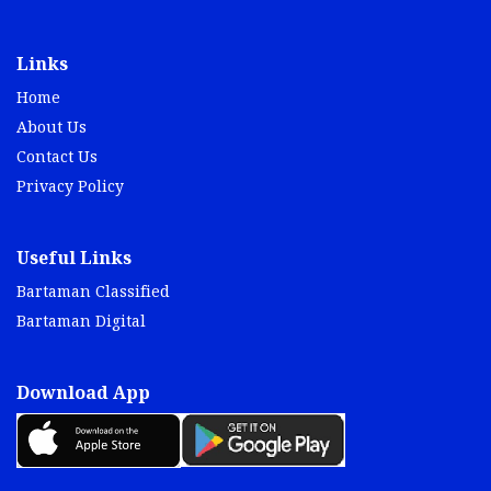
Links
Home
About Us
Contact Us
Privacy Policy
Useful Links
Bartaman Classified
Bartaman Digital
Download App