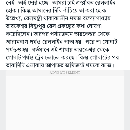
নেই। তাই দেরি হচ্ছে। আমরা চাই প্রস্তাবিত রেললাইন
হোক। কিন্তু আমাদের দিঘি বাঁচিয়ে তা করা হোক।
উল্লেখ্য, রেলমন্ত্রী থাকাকালীন মমতা বন্দ্যোপাধ্যায়
তারকেশ্বর বিষ্ণুপুর রেল প্রকল্পের কথা ঘোষণা
করেছিলেন। তারপর পর্যায়ক্রমে তারকেশ্বর থেকে
আরামবাগ পর্যন্ত রেললাইন পাতা হয়। পরে তা গোঘাট
পর্যন্তও হয়। বর্তমানে এই শাখায় তারকেশ্বর থেকে
গোঘাট পর্যন্ত ট্রেন চলাচল করছে। কিন্তু গোঘাটের পর
ভাবাদিঘি এলাকায় আপাতত জমিজটে থমকে কাজ।
ADVERTISEMENT