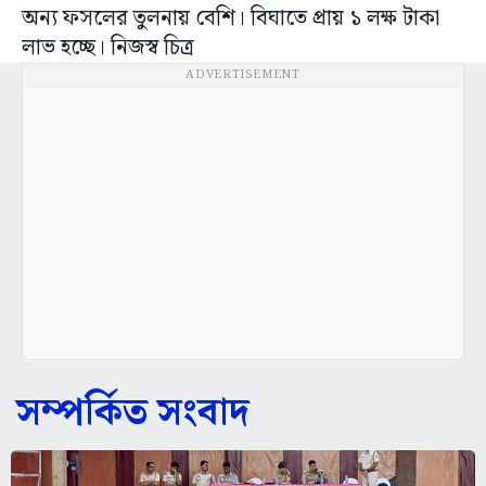
অন্য ফসলের তুলনায় বেশি। বিঘাতে প্রায় ১ লক্ষ টাকা
লাভ হচ্ছে। নিজস্ব চিত্র
ADVERTISEMENT
সম্পর্কিত সংবাদ