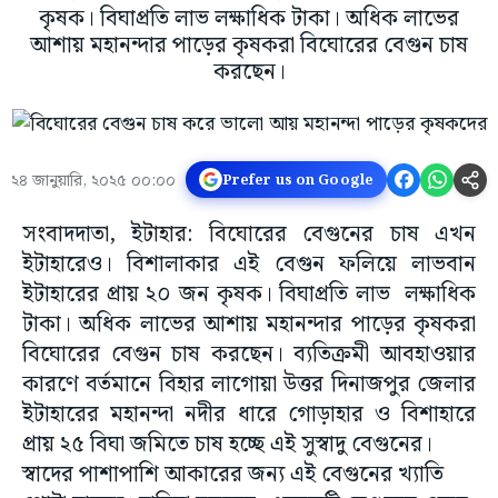
কৃষক। বিঘাপ্রতি লাভ লক্ষাধিক টাকা। অধিক লাভের
আশায় মহানন্দার পাড়ের কৃষকরা বিঘোরের বেগুন চাষ
করছেন।
২৪ জানুয়ারি, ২০২৫ ০০:০০
Prefer us on Google
সংবাদদাতা, ইটাহার: বিঘোরের বেগুনের চাষ এখন
ইটাহারেও। বিশালাকার এই বেগুন ফলিয়ে লাভবান
ইটাহারের প্রায় ২০ জন কৃষক। বিঘাপ্রতি লাভ লক্ষাধিক
টাকা। অধিক লাভের আশায় মহানন্দার পাড়ের কৃষকরা
বিঘোরের বেগুন চাষ করছেন। ব্যতিক্রমী আবহাওয়ার
কারণে বর্তমানে বিহার লাগোয়া উত্তর দিনাজপুর জেলার
ইটাহারের মহানন্দা নদীর ধারে গোড়াহার ও বিশাহারে
প্রায় ২৫ বিঘা জমিতে চাষ হচ্ছে এই সুস্বাদু বেগুনের।
স্বাদের পাশাপাশি আকারের জন্য এই বেগুনের খ্যাতি