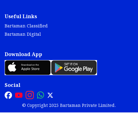
Useful Links
Bartaman Classified
Bartaman Digital
Download App
Social
© Copyright 2025 Bartaman Private Limited.