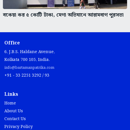
বকেয়া কর ৫ কোটি টাকা, মেগা অভিযানে আরামবাগ পুরসভা
Office
6, J.B.S. Haldane Avenue,
Kolkata 700 105, India.
info@bartamanpatrika.com
+91 - 33 2251 3292 / 93
Links
Home
About Us
Contact Us
Privacy Policy