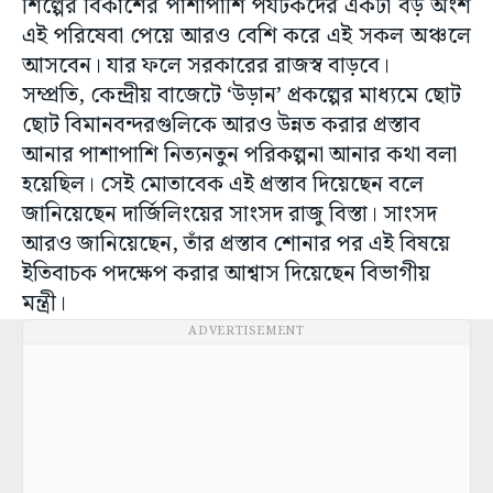
শিল্পের বিকাশের পাশাপাশি পর্যটকদের একটা বড় অংশ
এই পরিষেবা পেয়ে আরও বেশি করে এই সকল অঞ্চলে
আসবেন। যার ফলে সরকারের রাজস্ব বাড়বে।
সম্প্রতি, কেন্দ্রীয় বাজেটে ‘উড়ান’ প্রকল্পের মাধ্যমে ছোট
ছোট বিমানবন্দরগুলিকে আরও উন্নত করার প্রস্তাব
আনার পাশাপাশি নিত্যনতুন পরিকল্পনা আনার কথা বলা
হয়েছিল। সেই মোতাবেক এই প্রস্তাব দিয়েছেন বলে
জানিয়েছেন দার্জিলিংয়ের সাংসদ রাজু বিস্তা। সাংসদ
আরও জানিয়েছেন, তাঁর প্রস্তাব শোনার পর এই বিষয়ে
ইতিবাচক পদক্ষেপ করার আশ্বাস দিয়েছেন বিভাগীয়
মন্ত্রী।
ADVERTISEMENT