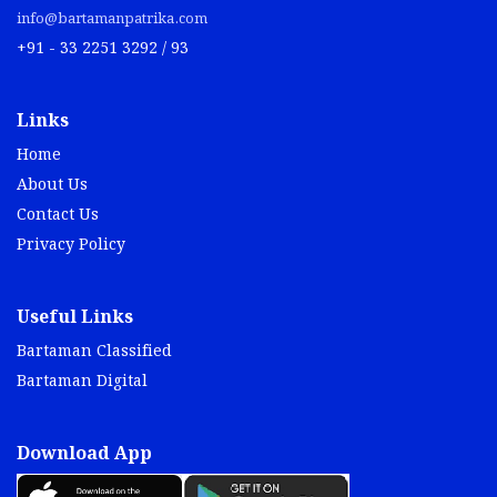
info@bartamanpatrika.com
+91 - 33 2251 3292 / 93
Links
Home
About Us
Contact Us
Privacy Policy
Useful Links
Bartaman Classified
Bartaman Digital
Download App