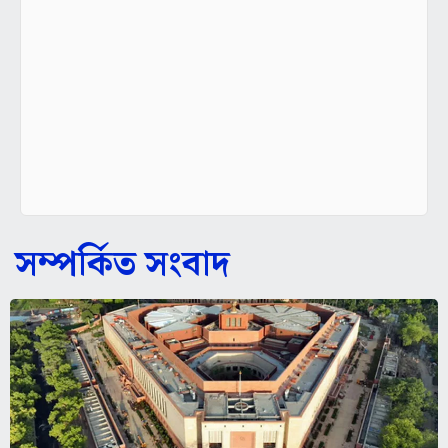
সম্পর্কিত সংবাদ