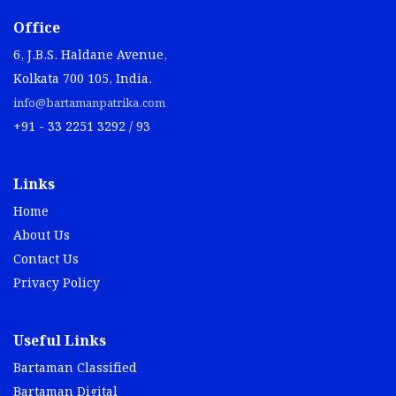
Office
6, J.B.S. Haldane Avenue,
Kolkata 700 105, India.
info@bartamanpatrika.com
+91 - 33 2251 3292 / 93
Links
Home
About Us
Contact Us
Privacy Policy
Useful Links
Bartaman Classified
Bartaman Digital