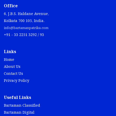
Office
6, J.B.S. Haldane Avenue,
Kolkata 700 105, India.
info@bartamanpatrika.com
+91 - 33 2251 3292 / 93
Links
Home
About Us
Contact Us
Privacy Policy
Useful Links
Bartaman Classified
Bartaman Digital