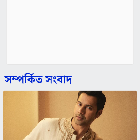
সম্পর্কিত সংবাদ