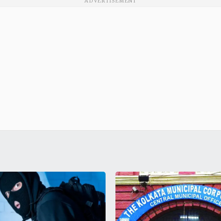
ADVERTISEMENT