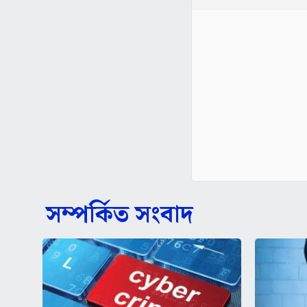
সম্পর্কিত সংবাদ