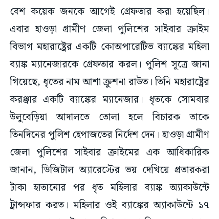
বেশ কয়েক জনকে আগেই গ্রেফতার করা হয়েছিল।
এবার হাওড়া গ্রামীণ জেলা পুলিশের সাইবার ক্রাইম
বিভাগ মহারাষ্ট্রের একটি কোঅপারেটিভ ব্যাঙ্কের মহিলা
ব্যাঙ্ক ম্যানেজারকে গ্রেফতার করল। পুলিশ সূত্রে জানা
গিয়েছে, ধৃতের নাম আশা ক্রুশনা রাউত। তিনি মহারাষ্ট্রের
করঞ্জার একটি ব্যাঙ্কের ম্যানেজার। ধৃতকে সোমবার
উলুবেড়িয়া আদালতে তোলা হলে বিচারক তাকে
তিনদিনের পুলিশ হেপাজতের নির্দেশ দেন। হাওড়া গ্রামীণ
জেলা পুলিশের সাইবার ক্রাইমের এক আধিকারিক
জানান, ডিজিটাল অ্যারেস্টের ভয় দেখিয়ে প্রতারকরা
টাকা হাতানোর পর ধৃত মহিলার ব্যাঙ্ক অ্যাকাউন্টে
ট্রান্সফার করত। মহিলার ওই ব্যাঙ্কের অ্যাকাউন্টে ১৭