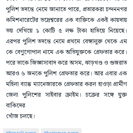
পুলিশ তদন্তে নেমে জানাতে পারে, প্রতারকরা চন্দননগর
কমিশনারেটের ভদ্রেশ্বরের এক ব্যক্তিকে একই কায়দায়
ভয় দেখিয়ে ১ কোটি ৫ লক্ষ টাকা হাতিয়ে নিয়েছে।
এরপর পুলিশ তদন্তে নেমে প্রথমে বেঙ্গালুরু থেকে এম
কে বেণুগোপাল নামে এক অভিযুক্তকে গ্রেফতার করে।
পরে তাকে জিজ্ঞাসাবাদ করে অসম, ঝাড়খণ্ড ও গুজরাত
আরও ৬ জনকে পুলিশ গ্রেফতার করে। আর এবার এক
মহিলা ব্যাঙ্ক ম্যানেজারকে গ্রেফতার করল হাওড়া গ্রামীণ
জেলা পুলিশের সাইবার ক্রাইম। চক্রের সঙ্গে যুক্ত
বাকিদের
খোঁজ চলছে।