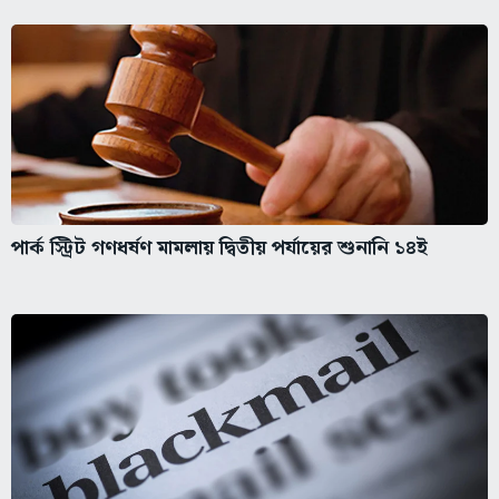
পার্ক স্ট্রিট গণধর্ষণ মামলায় দ্বিতীয় পর্যায়ের শুনানি ১৪ই