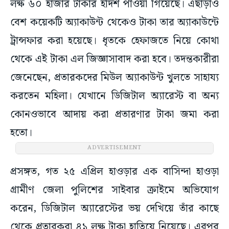
লক্ষ ৬০ হাজার টাকার হদিশ পাওয়া গিয়েছে। এছাড়াও
বেশ কয়েকটি অ্যাকাউন্ট থেকেও টাকা তার অ্যাকাউন্টে
ট্রান্সফার করা হয়েছে। ধৃতকে হেফাজতে নিয়ে কোথা
থেকে এই টাকা এল জিজ্ঞাসাবাদ করা হবে। তদন্তকারীরা
জেনেছেন, প্রতারকদের মিউল অ্যাকাউন্ট খুলতে সাহায্য
করতেন মহিলা। যেখানে ডিজিটাল অ্যারেস্ট বা অন্য
কোনওভাবে আদায় করা প্রতারণার টাকা জমা করা
হতো।
ADVERTISEMENT
প্রসঙ্গত, গত ২৫ এপ্রিল হাওড়ার এক বাসিন্দা হাওড়া
গ্রামীণ জেলা পুলিশের সাইবার ক্রাইমে অভিযোগ
করেন, ডিজিটাল অ্যারেস্টের ভয় দেখিয়ে তাঁর কাছে
থেকে প্রতারকরা ৪১ লক্ষ টাকা হাতিয়ে নিয়েছে। এরপর