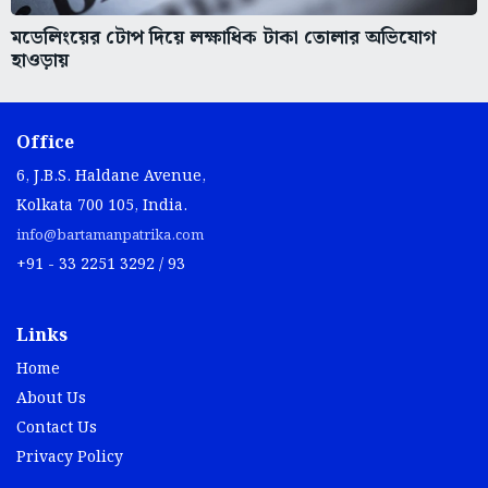
মডেলিংয়ের টোপ দিয়ে লক্ষাধিক টাকা তোলার অভিযোগ
হাওড়ায়
Office
6, J.B.S. Haldane Avenue,
Kolkata 700 105, India.
info@bartamanpatrika.com
+91 - 33 2251 3292 / 93
Links
Home
About Us
Contact Us
Privacy Policy