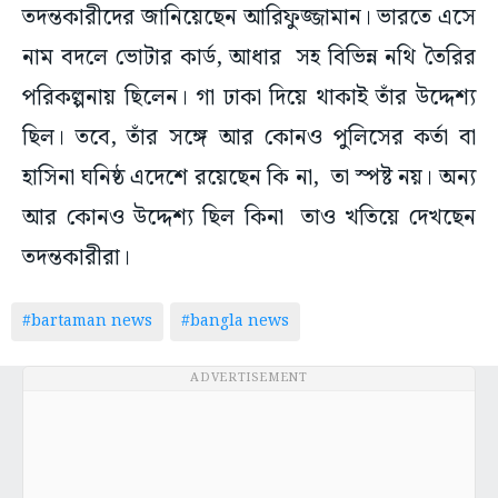
তদন্তকারীদের জানিয়েছেন আরিফুজ্জামান। ভারতে এসে
নাম বদলে ভোটার কার্ড, আধার সহ বিভিন্ন নথি তৈরির
পরিকল্পনায় ছিলেন। গা ঢাকা দিয়ে থাকাই তাঁর উদ্দেশ্য
ছিল। তবে, তাঁর সঙ্গে আর কোনও পুলিসের কর্তা বা
হাসিনা ঘনিষ্ঠ এদেশে রয়েছেন কি না, তা স্পষ্ট নয়। অন্য
আর কোনও উদ্দেশ্য ছিল কিনা তাও খতিয়ে দেখছেন
তদন্তকারীরা।
#bartaman news
#bangla news
ADVERTISEMENT