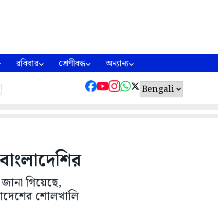
রবিবার
শ্রেণীবদ্ধ
অন্যান্য
 বাংলাদেশির
 জানা গিয়েছে,
ংলাদেশের শোলখালি