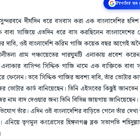
Prefer us
 সুন্দরবনে দীর্ঘদিন ধরে বসবাস করা এক বাংলাদেশির হদি
তিকে বাবা সাজিয়ে এতদিন ধরে বাস করছিলেন বাংলাদেশে
দের দাবি, ওই বাংলাদেশি করিম গাজি কয়েক বছর আগেই অবৈধ
 কালীতলা গ্রাম পঞ্চায়েতের পারঘুমটি এলাকায় প্রবেশ ক
ে এলাকার বাসিন্দা সিদ্দিক গাজি নামে এক ব্যক্তিকে বাবা স
রে ফেলেন। তবে সিদ্দিক গাজির অবশ্য দাবি, তাঁর ভোটার ক
র ভোটার কার্ড বানিয়েছেন। তিনি এইসবের কিছুই জানতেন
র নাম বাদ দেওয়ার জন্য তিনি বিভিন্ন জায়গায় জানিয়েছেন‌
অভিযোগ তাঁর। এদিন ওই বাংলাদেশির বাড়িতে গেলে তাঁর দেখা
এনিয়ে তৃণমূল কংগ্রেসের হিঙ্গলগঞ্জ ব্লক সভাপতি শহিদুল্ল
।