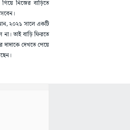
ে গিয়ে নিজের বাড়িতে
ে আসবেন।
ানান, ২০২১ সালে একটি
িল না। তাই বাড়ি ফিরতে
ে দাদাকে দেখতে পেয়ে
ঠছেন।