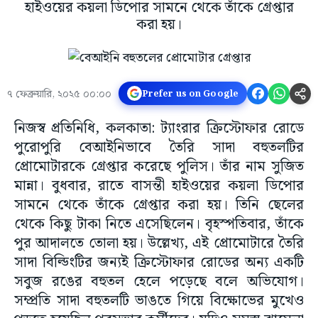
হাইওয়ের কয়লা ডিপোর সামনে থেকে তাঁকে গ্রেপ্তার
করা হয়।
৭ ফেব্রুয়ারি, ২০২৫ ০০:০০
Prefer us on Google
নিজস্ব প্রতিনিধি, কলকাতা: ট্যাংরার ক্রিস্টোফার রোডে
পুরোপুরি বেআইনিভাবে তৈরি সাদা বহুতলটির
প্রোমোটারকে গ্রেপ্তার করেছে পুলিস। তাঁর নাম সুজিত
মান্না। বুধবার, রাতে বাসন্তী হাইওয়ের কয়লা ডিপোর
সামনে থেকে তাঁকে গ্রেপ্তার করা হয়। তিনি ছেলের
থেকে কিছু টাকা নিতে এসেছিলেন। বৃহস্পতিবার, তাঁকে
পুর আদালতে তোলা হয়। উল্লেখ্য, এই প্রোমোটারে তৈরি
সাদা বিল্ডিংটির জন্যই ক্রিস্টোফার রোডের অন্য একটি
সবুজ রঙের বহুতল হেলে পড়েছে বলে অভিযোগ।
সম্প্রতি সাদা বহুতলটি ভাঙতে গিয়ে বিক্ষোভের মুখেও