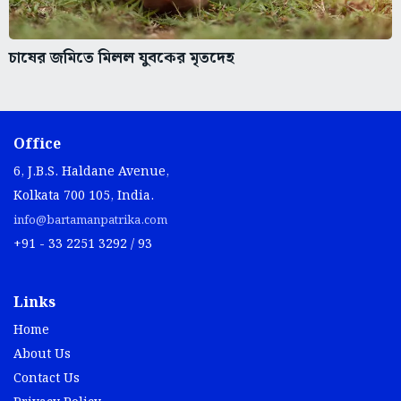
চাষের জমিতে মিলল যুবকের মৃতদেহ
Office
6, J.B.S. Haldane Avenue,
Kolkata 700 105, India.
info@bartamanpatrika.com
+91 - 33 2251 3292 / 93
Links
Home
About Us
Contact Us