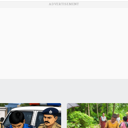
ADVERTISEMENT