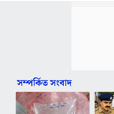
সম্পর্কিত সংবাদ