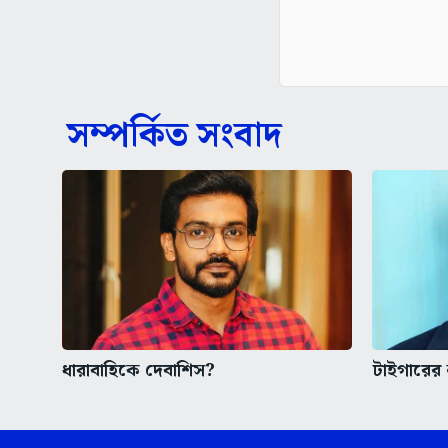
সম্পর্কিত সংবাদ
ধারাবাহিকে দেবাশিস?
টাইগারের 