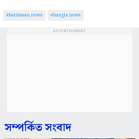
#bartaman news
#bangla news
ADVERTISEMENT
সম্পর্কিত সংবাদ