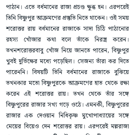
পাঠান। এতে বর্ধমানের রাজা প্রচণ্ড ক্ষুব্ধ হন। এরপরেই
তিনি বিষ্ণুপুর আক্রমণের প্রস্তুতি নিতে থাকেন। ওই সময়
শরোত্তর রায় বর্ধমানের রাজাকে সাদা চিঠি পাঠানোর
রহস্য খোঁজার কথা বলে তাঁকে নিরস্ত্র করেন।
তখনশরোত্তরবাবু খোঁজ নিয়ে জানতে পারেন, বিষ্ণুপুর
খুবই দুর্ভিক্ষের মধ্যে পড়েছিল। সেজন্য তাঁরা কর দিতে
পারেননি। বিষয়টি তিনি বর্ধমানের রাজাকে বুঝিয়ে
তখনকার মতো বিষ্ণুপুরকে আক্রমণের হাত থেকে রক্ষা
করেন এই শরোত্তর রায়। তখন থেকে তাঁর সঙ্গে
বিষ্ণুপুরের রাজার সখ্য গড়ে ওঠে। এমনকী, বিষ্ণুপুরের
রাজার এক দেওয়ান নিধিকৃষ্ণ মুখোপাধ্যায়ের সঙ্গে
মেয়ের বিয়েও দেন শরোত্তর রায়। এরপরেই মল্লরাজা