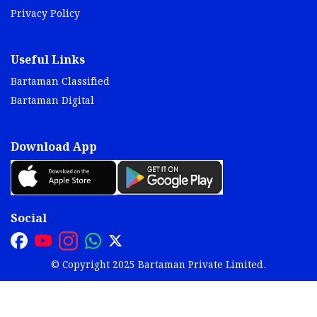
Privacy Policy
Useful Links
Bartaman Classified
Bartaman Digital
Download App
Social
© Copyright 2025 Bartaman Private Limited.