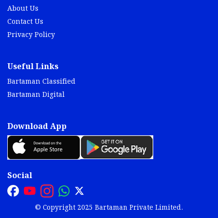
About Us
Contact Us
Privacy Policy
Useful Links
Bartaman Classified
Bartaman Digital
Download App
Social
© Copyright 2025 Bartaman Private Limited.