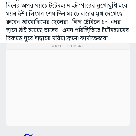
দিনের অপর ম্যাচে টটেনহ্যাম হটস্পারের মুখোমুখি হবে
ম্যান ইউ। লিগের শেষ তিন ম্যাচে হারের মুখ দেখেছে
রুবেন আমোরিমের ছেলেরা। লিগ টেবিলে ১৩ নম্বর
স্থানে ঠাঁই হয়েছে তাদের। এমন পরিস্থিতিতে টটেনহ্যামের
বিরুদ্ধে ঘুরে দাঁড়াতে মরিয়া ব্রুনো ফার্নান্ডেজরা।
ADVERTISEMENT