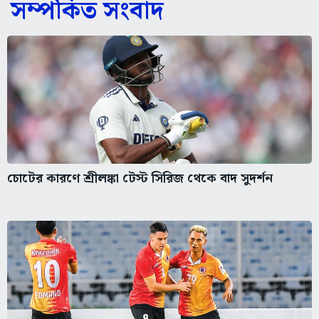
সম্পর্কিত সংবাদ
চোটের কারণে শ্রীলঙ্কা টেস্ট সিরিজ থেকে বাদ সুদর্শন