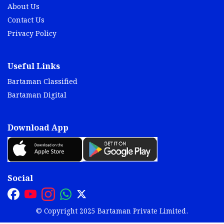
About Us
Contact Us
Privacy Policy
Useful Links
Bartaman Classified
Bartaman Digital
Download App
Social
© Copyright 2025 Bartaman Private Limited.