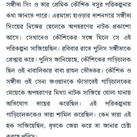
সঙ্গীতা সিং ও তার প্রেমিক কৌশিক বসুর পরিকল্পনার
কথা জানতে পারে। এরমধ্যে হাওড়ার দাশনগরে সঙ্গীতা
সিংয়ের নিজের ছেলেকে অপহরণের নাটক প্রকাশ্যে
আসে। সেখানেও কৌশিকের সঙ্গে মিলে সে এই
পরিকল্পনা সাজিয়েছিল। রবিবার রাতে পুলিস সঙ্গীতাকে
গ্রেপ্তার করে। পুলিস জানিয়েছে, কৌশিকের গাড়িচালক
ছিল ওই নাবালিকার বাবা রাহুল ভৌতকর। কৌশিক ও
সঙ্গীতা ওই সেনা জওয়ানকে ফাঁসাতেই গাড়িচালকের
মেয়েকে অপহরণের মিথ্যা নাটক সাজিয়ে ঘোলা থানায়
অভিযোগ দায়ের করেছিল। এই পরিকল্পনায়
গাড়িচালককেও তারা শামিল করেছিল। কেন তারা এই
ছক সাজিয়েছিল, ধৃতকে জেরা করে তা জানার চেষ্টা