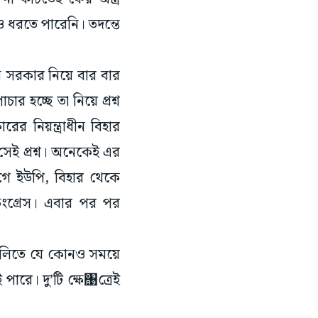
 ধরতে পারেনি। তদন্তে
ন সরকার নিয়ে বার বার
র হচ্ছে তা নিয়ে প্রশ্ন
ের নিয়ন্ত্রাধীন বিহার
সেই প্রশ্ন। অনেকেই এর
 আগে ইউপি, বিহার থেকে
কংগ্রেস। এবার পর পর
নগুলিতে যে কোনও সময়ে
পারে। দু’টি ক্ষে঩ত্রেই