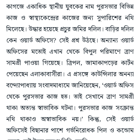
কাগজে একাধিক স্থানীয় যুবকের নাম পুরসভার বিভিন্ন
কাজ ও স্বাস্থ্যকেন্দ্রের কাজের জন্য সুপারিশের নথি
মিলেছে। উদ্ধার হয়েছে প্রচুর জমির দলিল। বাড়ির দলিল
কেন ওয়ার্ড অফিসে? সেই প্রশ্ন উঠছে। অন্যান্য ওয়ার্ড
অফিসের মতোই এখান থেকে বিপুল পরিমাণে ত্রাণ
সামগ্রী পাওয়া গিয়েছে। ত্রিপল, জামাকাপড়ের কার্টন
পেয়েছেন এলাকাবাসীরা। এ প্রসঙ্গে কাউন্সিলার অনন্যা
বন্দ্যোপাধ্যায় সংবাদমাধ্যমে জানিয়েছেন, ‘ওয়ার্ড অফিস
থেকে পুরসভার কাজ হত। তাই সেখানে ত্রাণ সামগ্রী
থাকা অত্যন্ত স্বাভাবিক ঘটনা। পুরসভার কাজ সংক্রান্ত
নথি থাকাও অস্বাভাবিক নয়।’ কিন্তু, সেই ওয়ার্ড
অফিসেই বিছানার পাশে গর্ভনিরোধক পিল ও কন্ডোম