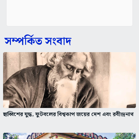
সম্পর্কিত সংবাদ
ছাব্বিশের যুদ্ধ, ফুটবলের বিশ্বকাপ জয়ের দেশ এবং রবীন্দ্রনাথ