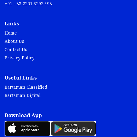
+91 - 33 2251 3292 / 93
Links
Home
About Us
Contact Us
Privacy Policy
Useful Links
Bartaman Classified
Bartaman Digital
Download App