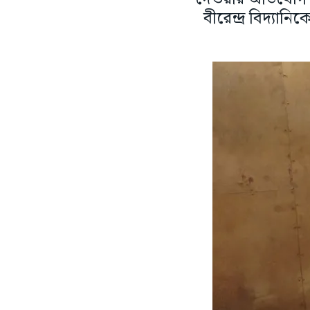
বীরেন্দ্র বিদ্যানি