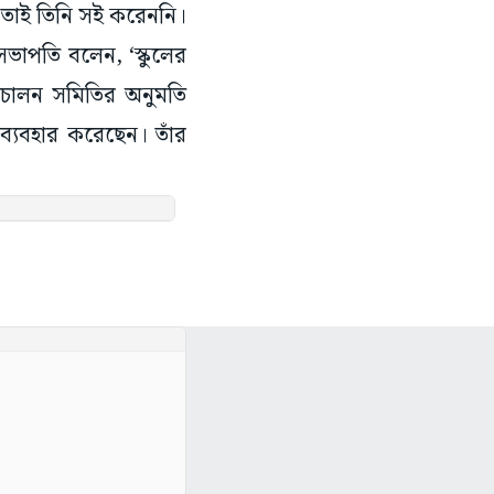
। তাই তিনি সই করেননি।
ভাপতি বলেন, ‘স্কুলের
পরিচালন সমিতির অনুমতি
্যবহার করেছেন। তাঁর