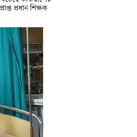
রাপ্ত প্রধান শিক্ষক