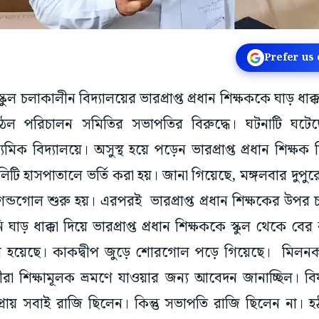
Prefer us
্কুল চলাকালীন বিদ্যালয়ের ভারপ্রাপ্ত প্রধান শিক্ষককে ঘাড় ধাক
 পরিচালন সমিতির সভাপতির বিরুদ্ধে। ঘটনাটি ঘটেছে ক
যমিক বিদ্যালয়ে। অসুস্থ হয়ে পড়েন ভারপ্রাপ্ত প্রধান শিক্ষ
লিটি হাসপাতালে ভর্তি করা হয়। জানা গিয়েছে, মঙ্গলবার দুপ
গন্ডগোল শুরু হয়। এরপরই ভারপ্রাপ্ত প্রধান শিক্ষকের উপর চ
াড় ধাক্কা দিয়ে ভারপ্রাপ্ত প্রধান শিক্ষককে স্কুল থেকে 
 হয়েছে। কাকদ্বীপ জুড়ে শোরগোল পড়ে গিয়েছে। মিলনকা
ত্রীরা শিক্ষামূলক ভ্রমণে যাওয়ার জন্য আবেদন জানাচ্ছিল। 
 প্রায় সবাই রাজি ছিলেন। কিন্তু সভাপতি রাজি ছিলেন না।