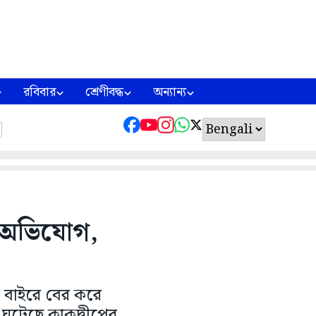
রবিবার
শ্রেণীবদ্ধ
অন্যান্য
র অভিযোগ,
য়ে বাইরে বের করে
ঘটেছে কাকদ্বীপের