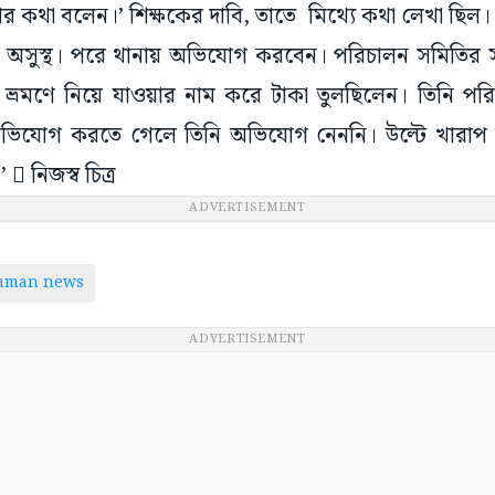
র কথা বলেন।’ শিক্ষকের দাবি, তাতে মিথ্যে কথা লেখা ছিল
ি অসুস্থ। পরে থানায় অভিযোগ করবেন। পরিচালন সমিতির স
ক্ষক ভ্রমণে নিয়ে যাওয়ার নাম করে টাকা তুলছিলেন। তিনি 
অভিযোগ করতে গেলে তিনি অভিযোগ নেননি। উল্টে খারাপ ব
  নিজস্ব চিত্র
ADVERTISEMENT
taman news
ADVERTISEMENT