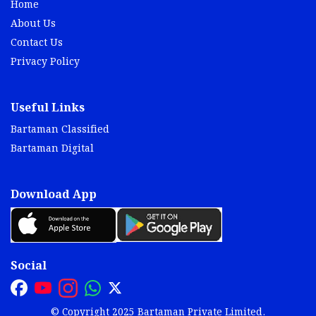
Home
About Us
Contact Us
Privacy Policy
Useful Links
Bartaman Classified
Bartaman Digital
Download App
Social
© Copyright 2025 Bartaman Private Limited.