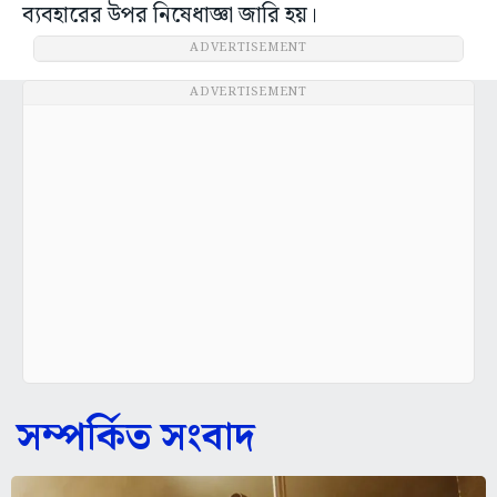
ব্যবহারের উপর নিষেধাজ্ঞা জারি হয়।
ADVERTISEMENT
ADVERTISEMENT
সম্পর্কিত সংবাদ