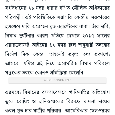
সংবিধানের ২১ নম্বর ধারার বর্ণিত মৌলিক অধিকারের
পরিপন্থী। এই পরিস্থিতিতে সরাসরি কেন্দ্রীয় সরকারের
হস্তক্ষেপ দাবি করেছেন মৃত ক্যাপ্টেনের বাবা। তাঁর দাবি,
বিমান দুর্ঘটনার কারণ খতিয়ে দেখতে ২০১৭ সালের
এয়ারক্র্যাফট আইনের ১২ নম্বর রুল অনুযায়ী তদন্তের
নির্দেশ দিক কেন্দ্র। তাহলেই প্রকৃত তথ্য প্রকাশ্যে
আসবে। যদিও এই নিয়ে অসামরিক বিমান পরিবহণ
মন্ত্রকের তরফে কোনও প্রতিক্রিয়া মেলেনি।
ADVERTISEMENT
এরমধ্যে বিমানের রক্ষণাবেক্ষণে গাফিলতির অভিযোগ
তুলে বোয়িং ও হানিওয়েলের বিরুদ্ধে মামলা দায়ের
করল মৃত চার যাত্রীর পরিবার। আমেরিকার ডেলওয়্যার