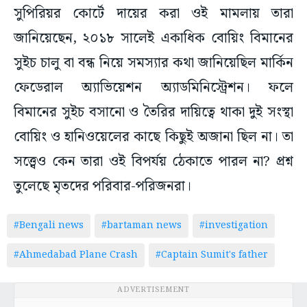
সুপিরিয়র কোর্টে দায়ের করা ওই মামলায় তারা
জানিয়েছেন, ২০১৮ সালেই একাধিক বোয়িং বিমানের
সুইচ চালু বা বন্ধ নিয়ে সমস্যার কথা জানিয়েছিল মার্কিন
ফেডেরাল অ্যাভিয়েশন অ্যাডমিনিস্ট্রেশন। ফলে
বিমানের সুইচ বসানো ও তৈরির দায়িত্বে থাকা দুই সংস্থা
বোয়িং ও হানিওয়েলের কাছে কিছুই অজানা ছিল না। তা
সত্ত্বেও কেন তারা ওই বিপর্যয় ঠেকাতে পারল না? প্রশ্ন
তুলেছে মৃতদের পরিবার-পরিজনরা।
#Bengali news
#bartaman news
#investigation
#Ahmedabad Plane Crash
#Captain Sumit's father
ADVERTISEMENT