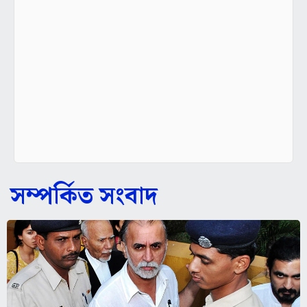
সম্পর্কিত সংবাদ