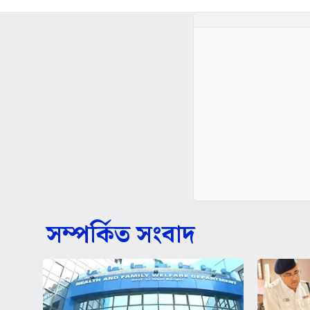
সম্পর্কিত সংবাদ