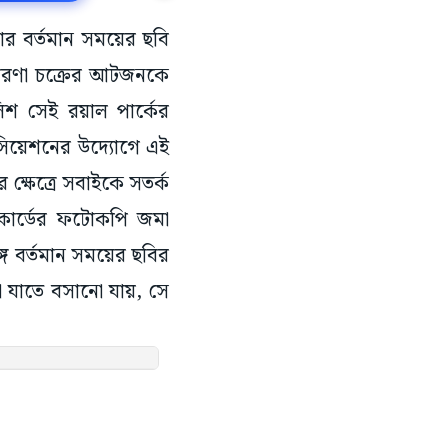
য়ার বর্তমান সময়ের ছবি
রতারণা চক্রের আটজনকে
শ সেই রয়াল পার্কের
সিয়েশনের উদ্যোগে এই
 ক্ষেত্রে সবাইকে সতর্ক
 কার্ডের ফটোকপি জমা
গে বর্তমান সময়ের ছবির
া যাতে বসানো যায়, সে