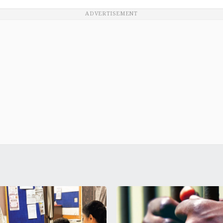
ADVERTISEMENT