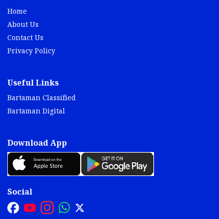
Home
About Us
Contact Us
Privacy Policy
Useful Links
Bartaman Classified
Bartaman Digital
Download App
Social