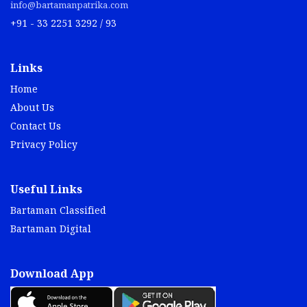
info@bartamanpatrika.com
+91 - 33 2251 3292 / 93
Links
Home
About Us
Contact Us
Privacy Policy
Useful Links
Bartaman Classified
Bartaman Digital
Download App