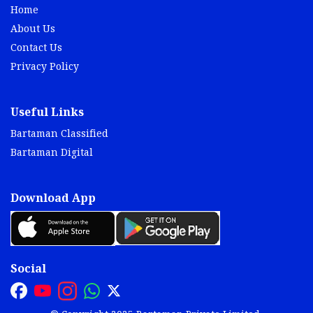
Home
About Us
Contact Us
Privacy Policy
Useful Links
Bartaman Classified
Bartaman Digital
Download App
Social