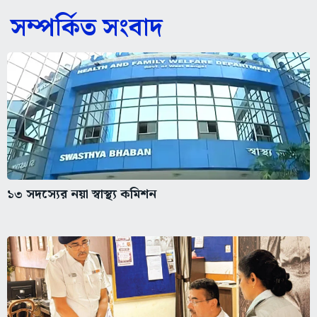
সম্পর্কিত সংবাদ
১৩ সদস্যের নয়া স্বাস্থ্য কমিশন