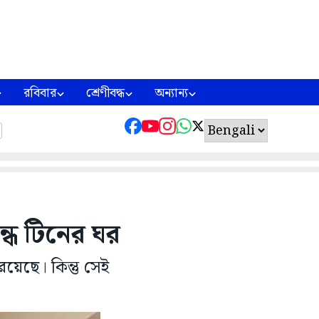
রবিবার
শ্রেণীবদ্ধ
অন্যান্য
ন্ধ টিনের ঘর
েছে। কিন্তু সেই