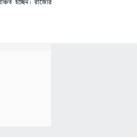
ঞ্চিত হচ্ছেন। রাজ্যের