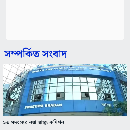
সম্পর্কিত সংবাদ
১৩ সদস্যের নয়া স্বাস্থ্য কমিশন