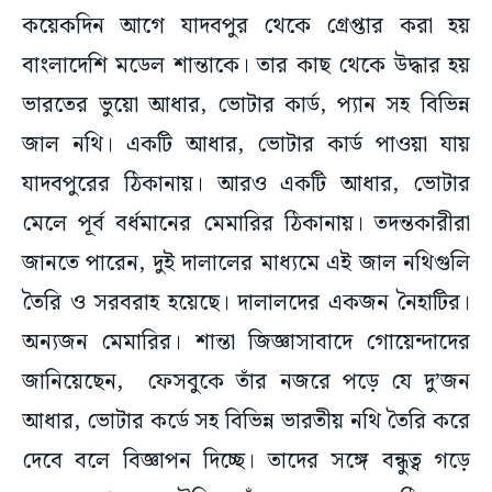
কয়েকদিন আগে যাদবপুর থেকে গ্রেপ্তার করা হয়
বাংলাদেশি মডেল শান্তাকে। তার কাছ থেকে উদ্ধার হয়
ভারতের ভুয়ো আধার, ভোটার কার্ড, প্যান সহ বিভিন্ন
জাল নথি। একটি আধার, ভোটার কার্ড পাওয়া যায়
যাদবপুরের ঠিকানায়। আরও একটি আধার, ভোটার
মেলে পূর্ব বর্ধমানের মেমারির ঠিকানায়। তদন্তকারীরা
জানতে পারেন, দুই দালালের মাধ্যমে এই জাল নথিগুলি
তৈরি ও সরবরাহ হয়েছে। দালালদের একজন নৈহাটির।
অন্যজন মেমারির। শান্তা জিজ্ঞাসাবাদে গোয়েন্দাদের
জানিয়েছেন, ফেসবুকে তাঁর নজরে পড়ে যে দু’জন
আধার, ভোটার কর্ডে সহ বিভিন্ন ভারতীয় নথি তৈরি করে
দেবে বলে বিজ্ঞাপন দিচ্ছে। তাদের সঙ্গে বন্ধুত্ব গড়ে