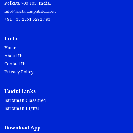
Kolkata 700 105, India.
info@bartamanpatrika.com
+91 - 33 2251 3292 / 93
Links
Home
About Us
Contact Us
Privacy Policy
Useful Links
Bartaman Classified
Bartaman Digital
Download App