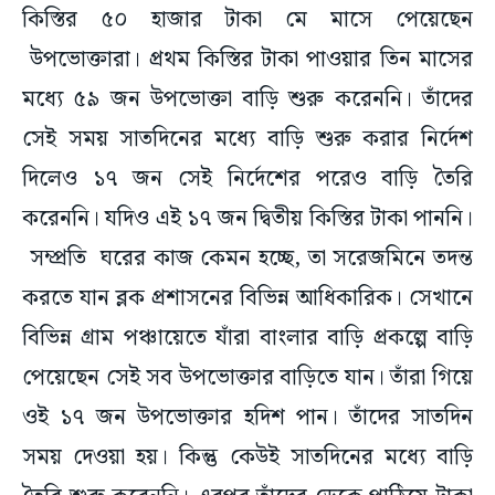
কিস্তির ৫০ হাজার টাকা মে মাসে পেয়েছেন
উপভোক্তারা। প্রথম কিস্তির টাকা পাওয়ার তিন মাসের
মধ্যে ৫৯ জন উপভোক্তা বাড়ি শুরু করেননি। তাঁদের
সেই সময় সাতদিনের মধ্যে বাড়ি শুরু করার নির্দেশ
দিলেও ১৭ জন সেই নির্দেশের পরেও বাড়ি তৈরি
করেননি। যদিও এই ১৭ জন দ্বিতীয় কিস্তির টাকা পাননি।
সম্প্রতি ঘরের কাজ কেমন হচ্ছে, তা সরেজমিনে তদন্ত
করতে যান ব্লক প্রশাসনের বিভিন্ন আধিকারিক। সেখানে
বিভিন্ন গ্রাম পঞ্চায়েতে যাঁরা বাংলার বাড়ি প্রকল্পে বাড়ি
পেয়েছেন সেই সব উপভোক্তার বাড়িতে যান। তাঁরা গিয়ে
ওই ১৭ জন উপভোক্তার হদিশ পান। তাঁদের সাতদিন
সময় দেওয়া হয়। কিন্তু কেউই সাতদিনের মধ্যে বাড়ি