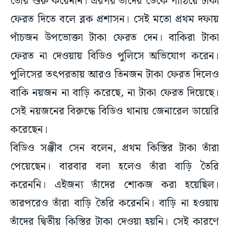
তৈরি শুরু করেননি। এরপর তাঁদের ডেকে পাঠিয়ে টাকা
ফেরত দিতে বলে ব্লক প্রশাসন। সেই মতো প্রথম দফায়
পাঁচজন উপভোক্তা টাকা ফেরত দেন। বাকিরা টাকা
ফেরত না দেওয়ায় বিডিও পুলিসে অভিযোগ করেন।
পুলিসের তৎপরতায় আরও তিনজন টাকা ফেরত দিলেও
বাকি নয়জন না বাড়ি করেছে, না টাকা ফেরত দিয়েছে।
সেই নয়জনের বিরুদ্ধে বিডিও থানায় জেনারেল ডায়েরি
করেছেন।
বিডিও সঞ্জীব সেন বলেন, প্রথম কিস্তির টাকা তাঁরা
পেয়েছেন। বারবার বলা হলেও তাঁরা বাড়ি তৈরি
করেননি। এইজন্য তাঁদের শোকজ করা হয়েছিল।
তারপরেও তাঁরা বাড়ি তৈরি করেননি। বাড়ি না হওয়ায়
তাঁদের দ্বিতীয় কিস্তির টাকা দেওয়া হয়নি। সেই কারণে