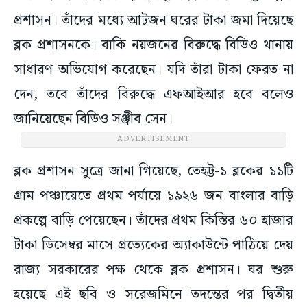
প্রশাসন। তাঁদের মধ্যে আটজন ঘরের টাকা জমা দিয়েছে
ব্লক প্রশাসনকে। বাকি নয়জনের বিরুদ্ধে বিডিও থানায়
সাধারণ অভিযোগ করেছেন। যদি তাঁরা টাকা ফেরত না
দেন, তবে তাঁদের বিরুদ্ধে এফআইআর হবে বলেও
জানিয়েছেন বিডিও সঞ্জীব সেন।
ADVERTISEMENT
ব্লক প্রশাসন সুত্রে জানা গিয়েছে, তেহট্ট-১ ব্লকের ১১টি
গ্রাম পঞ্চায়েতে প্রথম পর্যায়ে ১৯২৬ জন বাংলার বাড়ি
প্রকল্পে বাড়ি পেয়েছেন। তাঁদের প্রথম কিস্তির ৬০ হাজার
টাকা ডিসেম্বর মাসে প্রত্যেকের অ্যাকাউন্টে পাঠিয়ে দেয়
রাজ্য সরকারের পক্ষ থেকে ব্লক প্রশাসন। ঘর শুরু
হয়েছে এই ছবি ও সরেজমিনে তদন্তের পর দ্বিতীয়