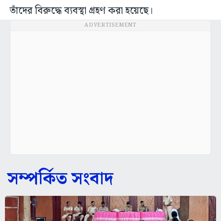
তাঁদের বিরুদ্ধে ব্যবস্থা গ্রহণ করা হয়েছে।
ADVERTISEMENT
সম্পর্কিত সংবাদ