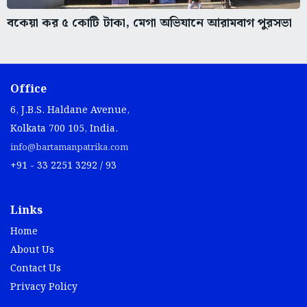
বকেয়া কর ৫ কোটি টাকা, মেগা অভিযানে আরামবাগ পুরসভা
Office
6, J.B.S. Haldane Avenue,
Kolkata 700 105, India.
info@bartamanpatrika.com
+91 - 33 2251 3292 / 93
Links
Home
About Us
Contact Us
Privacy Policy