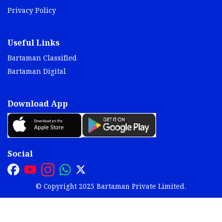
Privacy Policy
Useful Links
Bartaman Classified
Bartaman Digital
Download App
Social
© Copyright 2025 Bartaman Private Limited.