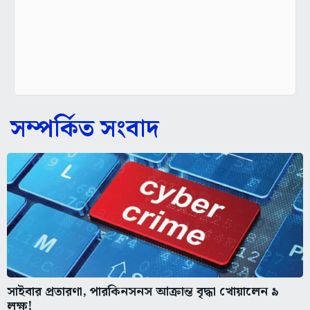
সম্পর্কিত সংবাদ
সাইবার প্রতারণা, পারকিনসনস আক্রান্ত বৃদ্ধা খোয়ালেন ৯
লক্ষ!