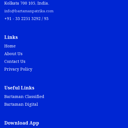
Kolkata 700 105, India.
info@bartamanpatrika.com
+91 - 33 2251 3292 / 93
Links
Home
About Us
Contact Us
Privacy Policy
Useful Links
Bartaman Classified
Bartaman Digital
Download App