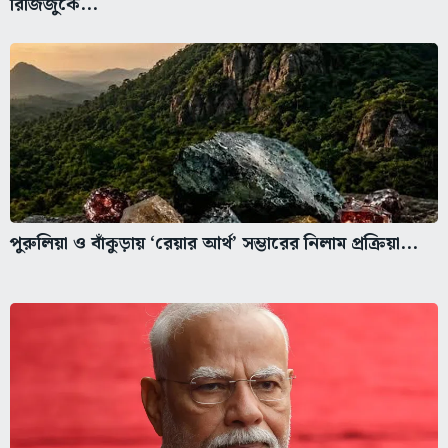
রিজিজুকে...
পুরুলিয়া ও বাঁকুড়ায় ‘রেয়ার আর্থ’ সম্ভারের নিলাম প্রক্রিয়া...