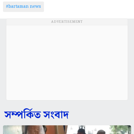
#bartaman news
ADVERTISEMENT
সম্পর্কিত সংবাদ