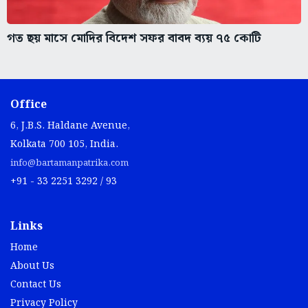
গত ছয় মাসে মোদির বিদেশ সফর বাবদ ব্যয় ৭৫ কোটি
Office
6, J.B.S. Haldane Avenue,
Kolkata 700 105, India.
info@bartamanpatrika.com
+91 - 33 2251 3292 / 93
Links
Home
About Us
Contact Us
Privacy Policy