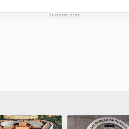
ADVERTISEMENT