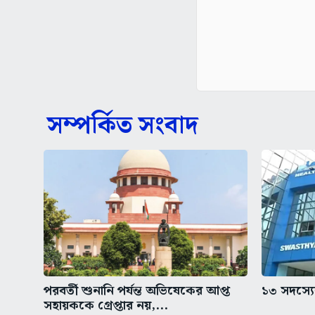
সম্পর্কিত সংবাদ
পরবর্তী শুনানি পর্যন্ত অভিষেকের আপ্ত
১৩ সদস্যের
সহায়ককে গ্রেপ্তার নয়,...