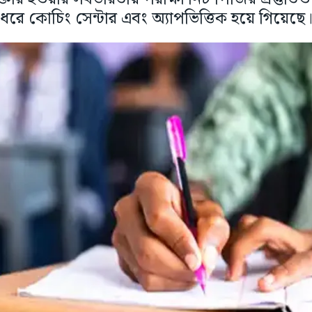
ধরে কোচিং সেন্টার এবং অ্যাপভিত্তিক হয়ে গিয়েছে