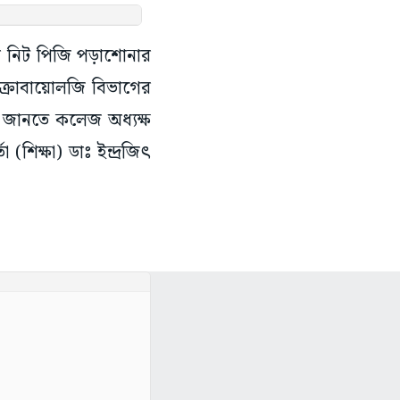
 নিট পিজি পড়াশোনার
ক্রোবায়োলজি বিভাগের
়া জানতে কলেজ অধ্যক্ষ
(শিক্ষা) ডাঃ ইন্দ্রজিৎ