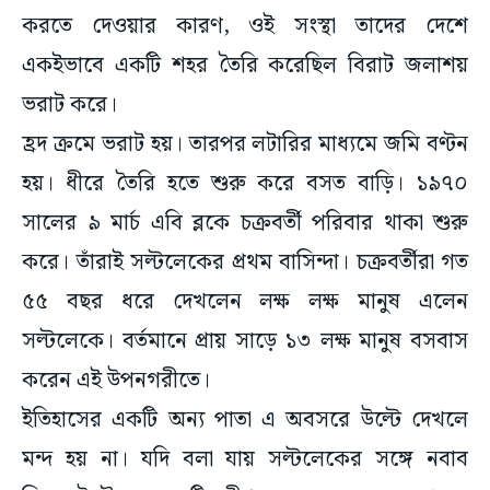
করতে দেওয়ার কারণ, ওই সংস্থা তাদের দেশে
একইভাবে একটি শহর তৈরি করেছিল বিরাট জলাশয়
ভরাট করে।
হ্রদ ক্রমে ভরাট হয়। তারপর লটারির মাধ্যমে জমি বণ্টন
হয়। ধীরে তৈরি হতে শুরু করে বসত বাড়ি। ১৯৭০
সালের ৯ মার্চ এবি ব্লকে চক্রবর্তী পরিবার থাকা শুরু
করে। তাঁরাই সল্টলেকের প্রথম বাসিন্দা। চক্রবর্তীরা গত
৫৫ বছর ধরে দেখলেন লক্ষ লক্ষ মানুষ এলেন
সল্টলেকে। বর্তমানে প্রায় সাড়ে ১৩ লক্ষ মানুষ বসবাস
করেন এই উপনগরীতে।
ইতিহাসের একটি অন্য পাতা এ অবসরে উল্টে দেখলে
মন্দ হয় না। যদি বলা যায় সল্টলেকের সঙ্গে নবাব