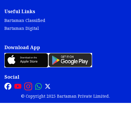
Useful Links
Bartaman Classified
Bartaman Digital
Download App
Social
© Copyright 2025 Bartaman Private Limited.