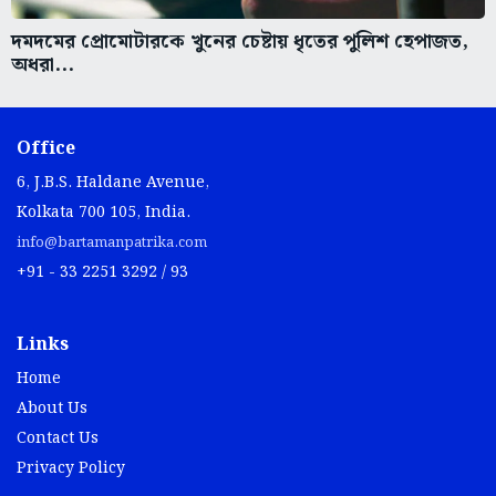
দমদমের প্রোমোটারকে খুনের চেষ্টায় ধৃতের পুলিশ হেপাজত,
অধরা...
Office
6, J.B.S. Haldane Avenue,
Kolkata 700 105, India.
info@bartamanpatrika.com
+91 - 33 2251 3292 / 93
Links
Home
About Us
Contact Us
Privacy Policy