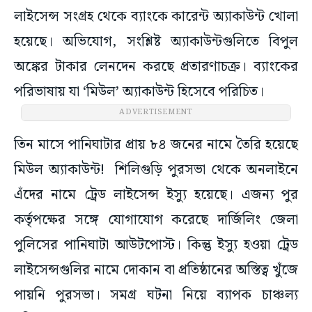
লাইসেন্স সংগ্রহ থেকে ব্যাংকে কারেন্ট অ্যাকাউন্ট খোলা
হয়েছে। অভিযোগ, সংশ্লিষ্ট অ্যাকাউন্টগুলিতে বিপুল
অঙ্কের টাকার লেনদেন করছে প্রতারণাচক্র। ব্যাংকের
পরিভাষায় যা ‘মিউল’ অ্যাকাউন্ট হিসেবে পরিচিত।
ADVERTISEMENT
তিন মাসে পানিঘাটার প্রায় ৮৪ জনের নামে তৈরি হয়েছে
মিউল অ্যাকাউন্ট! শিলিগুড়ি পুরসভা থেকে অনলাইনে
এঁদের নামে ট্রেড লাইসেন্স ইস্যু হয়েছে। এজন্য পুর
কর্তৃপক্ষের সঙ্গে যোগাযোগ করেছে দার্জিলিং জেলা
পুলিসের পানিঘাটা আউটপোস্ট। কিন্তু ইস্যু হওয়া ট্রেড
লাইসেন্সগুলির নামে দোকান বা প্রতিষ্ঠানের অস্তিত্ব খুঁজে
পায়নি পুরসভা। সমগ্র ঘটনা নিয়ে ব্যাপক চাঞ্চল্য