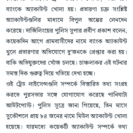
ব্যাংকে অ্যাকাউন্ট খোলা হয়। প্রতারণা চক্র সংশ্লিষ্ট
অ্যাকাউন্টগুলির মাধ্যমে বিপুল অঙ্কের লেনদেন
করেছে। দার্জিলিংয়ের পুলিস সুপার প্রবীণ প্রকাশ বলেন,
কয়েকদিন আগে গ্রামবাসীদের নামে ব্যাংক অ্যাকাউন্ট
খুলে প্রতারণার অভিযোগে দু’জনকে গ্রেপ্তার করা হয়।
বাকি অভিযুক্তদের খোঁজ চলছে। চাঞ্চল্যকর এই ঘটনার
সমস্ত দিক গুরুত্ব দিয়ে খতিয়ে দেখা হচ্ছে।
ওই ট্রেড লাইসেন্সগুলি সম্পর্কে বিস্তারিত তথ্য সংগ্রহ
করতে পুরসভার সঙ্গে যোগাযোগ করেছে পানিঘাটা
আউটপোস্ট। পুলিস সূত্রে জানা গিয়েছে, তিন মাসে
সুকৌশলে প্রায় ৮৪ জনের নামে মিউল অ্যাকাউন্ট খোলা
হয়েছে। যারমধ্যে কয়েকটি অ্যাকাউন্ট সম্পর্কে তথ্য