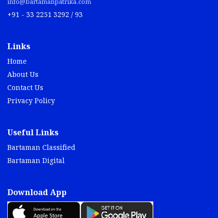
info@bartamanpatrika.com
+91 - 33 2251 3292 / 93
Links
Home
About Us
Contact Us
Privacy Policy
Useful Links
Bartaman Classified
Bartaman Digital
Download App